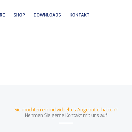
ERE
SHOP
DOWNLOADS
KONTAKT
Angebot
Sie möchten ein individuelles Angebot erhalten?
Nehmen Sie gerne Kontakt mit uns auf