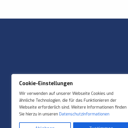
Cookie-Einstellungen
Wir verwenden auf unserer Webseite Cookies und
ähnliche Technologien, die für das Funktionieren der
Webseite erforderlich sind. Weitere Informationen finden
Sie hierzu in unseren
Datenschutzinformationen