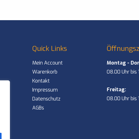
Quick Links
Öffnungsz
Mein Account
Montag - Do
Warenkorb
08.00 Uhr bis 
Kontakt
Freitag:
Impressum
08.00 Uhr bis 
Datenschutz
AGBs